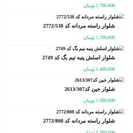
1.780.000
تومان
شلوار راسته مردانه کد 2772/538
1.780.000
تومان
شلوار اسلش پنبه نیم بگ کد 2749
1.480.000
تومان
شلوار جین کد2613/307
1.380.000
تومان
شلوار راسته مردانه کد 2772/808
1.780.000
تومان