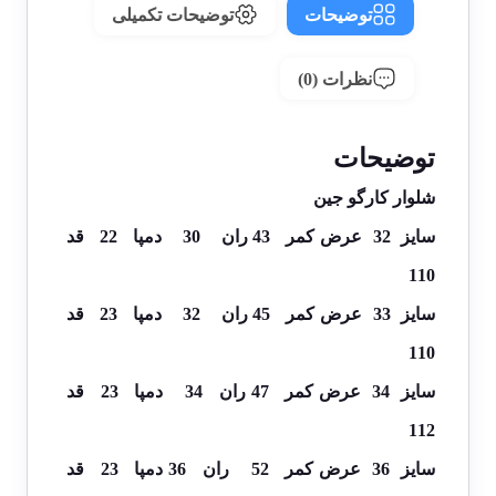
توضیحات
توضیحات تکمیلی
نظرات (0)
توضیحات
شلوار کارگو جین
سایز 32 عرض کمر 43 ران 30 دمپا 22 قد
110
سایز 33 عرض کمر 45 ران 32 دمپا 23 قد
110
سایز 34 عرض کمر 47 ران 34 دمپا 23 قد
112
سایز 36 عرض کمر 52 ران 36 دمپا 23 قد