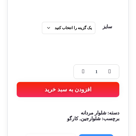
سایز
افزودن به سبد خرید
دسته:
شلوار مردانه
برچسب:
شلوارجین
,
کارگو